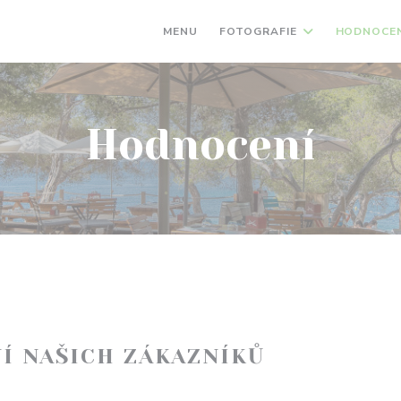
MENU
FOTOGRAFIE
HODNOCEN
Hodnocení
Í NAŠICH ZÁKAZNÍKŮ