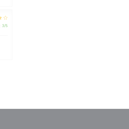
:
3
/5