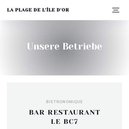
LA PLAGE DE L'ÎLE D'OR
Unsere Betriebe
BISTRONOMIQUE
BAR RESTAURANT
LE BC7