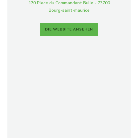
170 Place du Commandant Bulle - 73700
Bourg-saint-maurice
DIE WEBSITE ANSEHEN