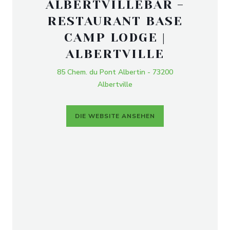
ALBERTVILLEBAR -
RESTAURANT BASE
CAMP LODGE |
ALBERTVILLE
85 Chem. du Pont Albertin - 73200
Albertville
DIE WEBSITE ANSEHEN