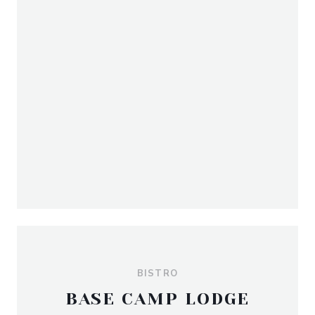
BISTRO
BASE CAMP LODGE