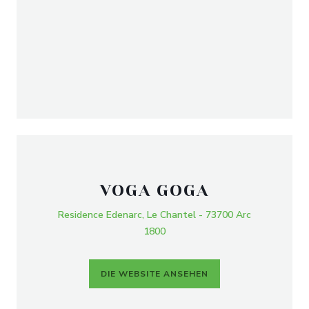
VOGA GOGA
Residence Edenarc, Le Chantel - 73700 Arc
1800
DIE WEBSITE ANSEHEN