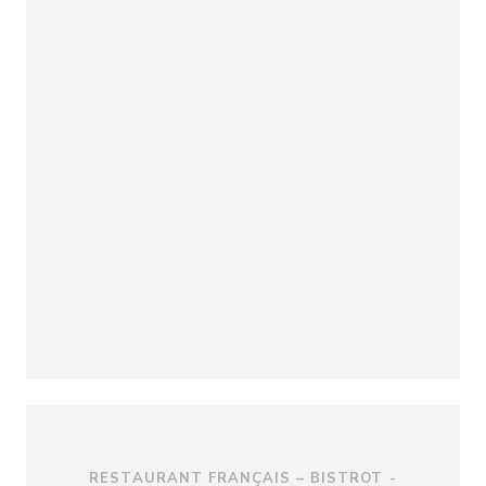
RESTAURANT FRANÇAIS – BISTROT -