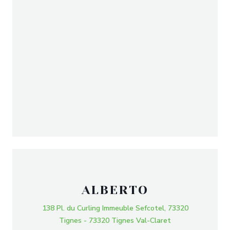
ALBERTO
138 Pl. du Curling Immeuble Sefcotel, 73320
Tignes - 73320 Tignes Val-Claret