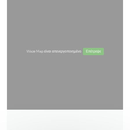
Waze Map είναι απενεργοποιημένο.
Επέτρεψε