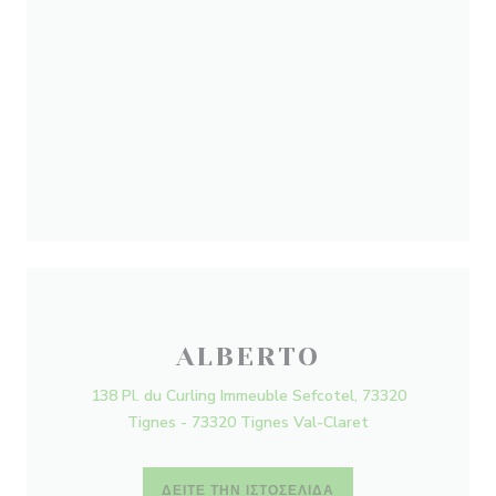
ALBERTO
138 Pl. du Curling Immeuble Sefcotel, 73320
Tignes - 73320 Tignes Val-Claret
ΔΕΊΤΕ ΤΗΝ ΙΣΤΟΣΕΛΊΔΑ