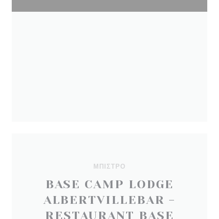
ΜΠΙΣΤΡΌ
BASE CAMP LODGE
ALBERTVILLEBAR -
RESTAURANT BASE