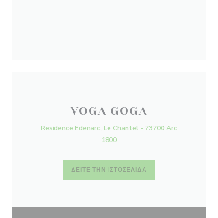
VOGA GOGA
Residence Edenarc, Le Chantel - 73700 Arc
1800
ΔΕΊΤΕ ΤΗΝ ΙΣΤΟΣΕΛΊΔΑ