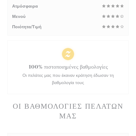
Ατμόσφαιρα
Μενού
Ποιότητα/Τιμή
100% πιστοποιημένες βαθμολογίες
Οι πελάτες μας που έκαναν κράτηση έδωσαν τη
βαθμολογία τους
ΟΙ ΒΑΘΜΟΛΟΓΊΕΣ ΠΕΛΑΤΏΝ
ΜΑΣ