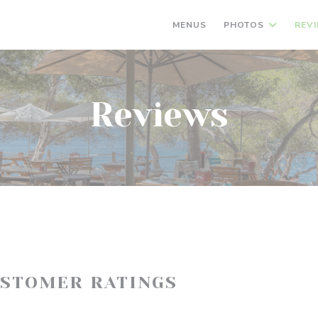
MENUS
PHOTOS
REV
Reviews
USTOMER RATINGS