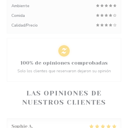
Ambiente
Comida
Calidad/Precio
100% de opiniones comprobadas
Solo los clientes que reservaron dejaron su opinión
LAS OPINIONES DE
NUESTROS CLIENTES
Sophie
A