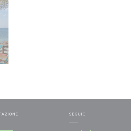
TAZIONE
SEGUICI