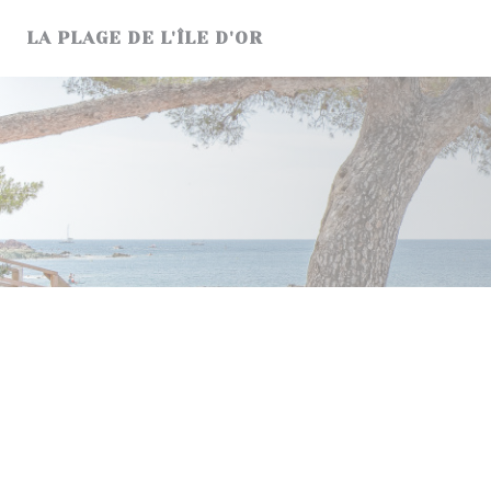
Personalizzazione delle tue scelte sui cookie
LA PLAGE DE L'ÎLE D'OR