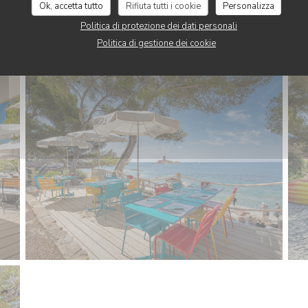
Ok, accetta tutto
Rifiuta tutti i cookie
Personalizza
Politica di protezione dei dati personali
Politica di gestione dei cookie