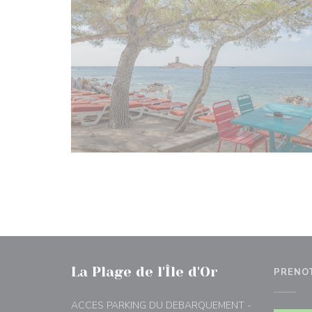
La Plage de l'Île d'Or
PRENO
ACCES PARKING DU DEBARQUEMENT -