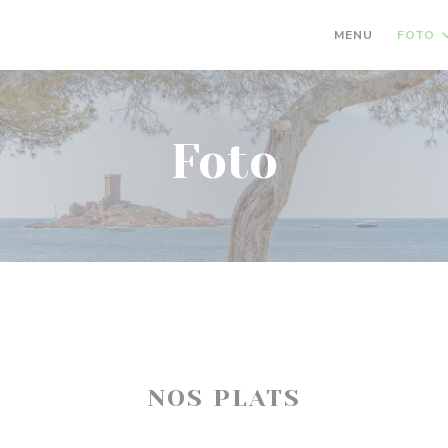
MENU
FOTO
Foto
NOS PLATS