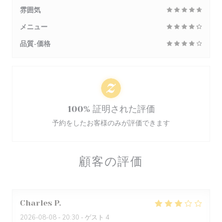
雰囲気
メニュー
品質-価格
100% 証明された評価
予約をしたお客様のみが評価できます
顧客の評価
Charles
P
2026-08-08
- 20:30 - ゲスト 4