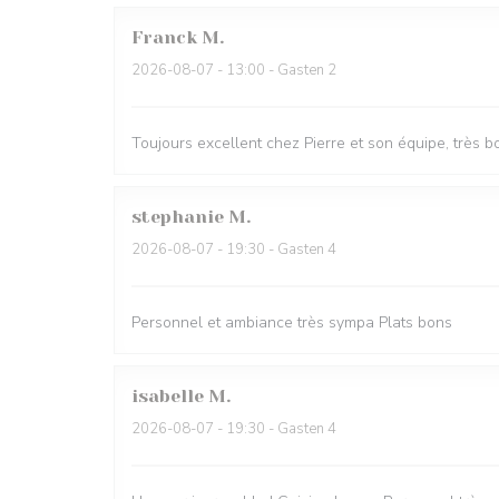
Franck
M
2026-08-07
- 13:00 - Gasten 2
Toujours excellent chez Pierre et son équipe, très bon
stephanie
M
2026-08-07
- 19:30 - Gasten 4
Personnel et ambiance très sympa Plats bons
isabelle
M
2026-08-07
- 19:30 - Gasten 4