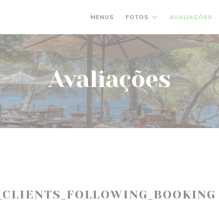
MENUS
FOTOS
AVALIAÇÕES
Avaliações
_CLIENTS_FOLLOWING_BOOKING