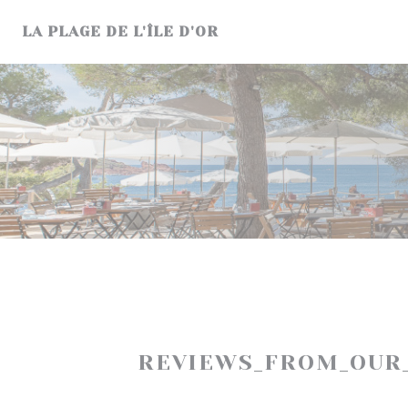
Painel de Gerenciamento de Cookies
LA PLAGE DE L'ÎLE D'OR
REVIEWS_FROM_OUR