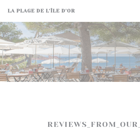
Painel de Gerenciamento de Cookies
LA PLAGE DE L'ÎLE D'OR
REVIEWS_FROM_OUR