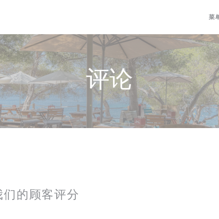
菜
评论
我们的顾客评分