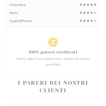
Atmosfera
Menu
Qualità/Prezzo
100% pareri verificati
Hanno dato il loro parere solo i clienti che hanno
prenotato
I PARERI DEI NOSTRI
CLIENTI