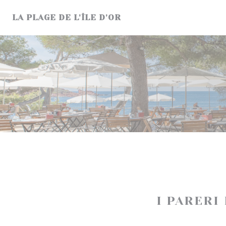
Personalizzazione delle tue scelte sui cookie
LA PLAGE DE L'ÎLE D'OR
I PARERI