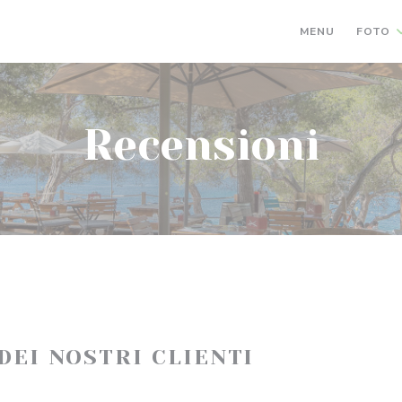
MENU
FOTO
Recensioni
 DEI NOSTRI CLIENTI