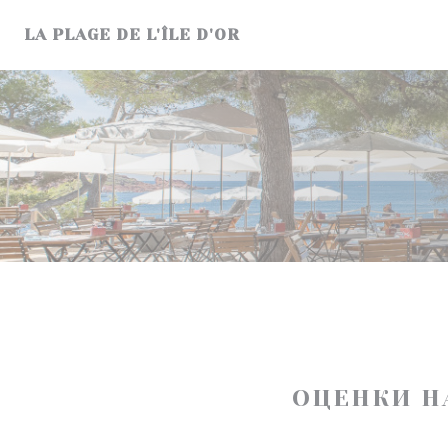
Панель управления cookies
LA PLAGE DE L'ÎLE D'OR
ОЦЕНКИ Н