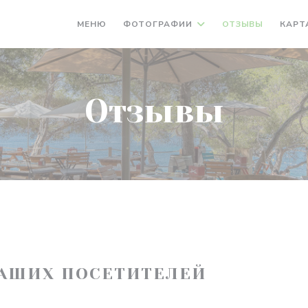
МЕНЮ
ФОТОГРАФИИ
ОТЗЫВЫ
КАРТ
Отзывы
АШИХ ПОСЕТИТЕЛЕЙ