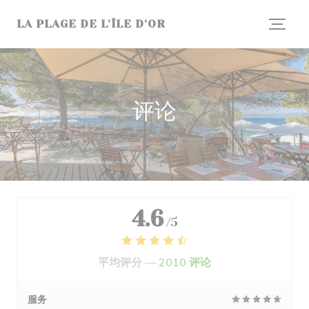
Cookie管理面板
LA PLAGE DE L'ÎLE D'OR
评论
4.6
/5
平均评分 —
2010 评论
服务