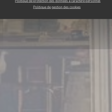
Politique de protection des données à caractère personnel
RÉSERVER
Politique de gestion des cookies