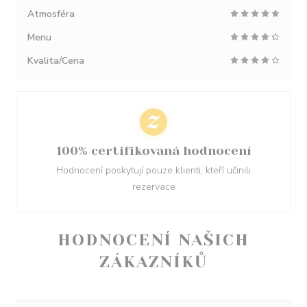
Atmosféra
Menu
Kvalita/Cena
100% certifikovaná hodnocení
Hodnocení poskytují pouze klienti, kteří učinili
rezervace
HODNOCENÍ NAŠICH
ZÁKAZNÍKŮ