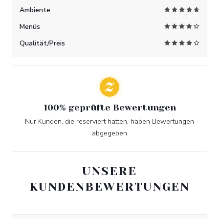
Ambiente
Menüs
Qualität/Preis
100% geprüfte Bewertungen
Nur Kunden, die reserviert hatten, haben Bewertungen
abgegeben
UNSERE
KUNDENBEWERTUNGEN