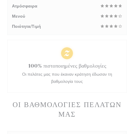
Ατμόσφαιρα
Μενού
Ποιότητα/Τιμή
100% πιστοποιημένες βαθμολογίες
Οι πελάτες μας που έκαναν κράτηση έδωσαν τη
βαθμολογία τους
ΟΙ ΒΑΘΜΟΛΟΓΊΕΣ ΠΕΛΑΤΏΝ
ΜΑΣ