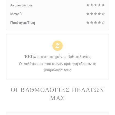
Ατμόσφαιρα
Μενού
Ποιότητα/Τιμή
100% πιστοποιημένες βαθμολογίες
Οι πελάτες μας που έκαναν κράτηση έδωσαν τη
βαθμολογία τους
ΟΙ ΒΑΘΜΟΛΟΓΊΕΣ ΠΕΛΑΤΏΝ
ΜΑΣ