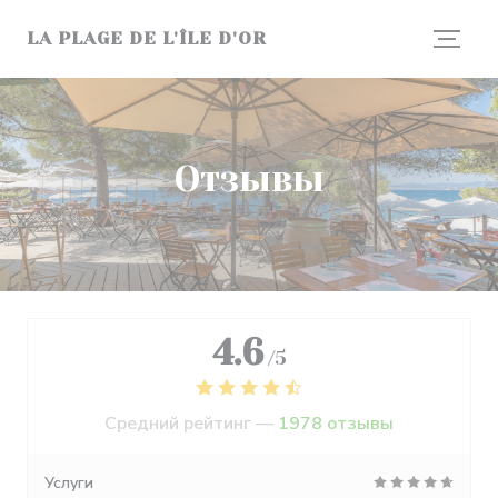
Панель управления cookies
LA PLAGE DE L'ÎLE D'OR
Отзывы
4.6
/5
Средний рейтинг —
1978 отзывы
Услуги