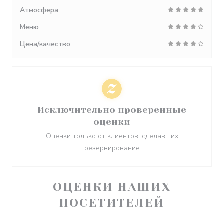
Атмосфера
Меню
Цена/качество
Исключительно проверенные
оценки
Оценки только от клиентов, сделавших
резервирование
ОЦЕНКИ НАШИХ
ПОСЕТИТЕЛЕЙ