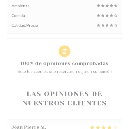
Ambiente
Comida
Calidad/Precio
100% de opiniones comprobadas
Solo los clientes que reservaron dejaron su opinión
LAS OPINIONES DE
NUESTROS CLIENTES
Jean Pierre
M