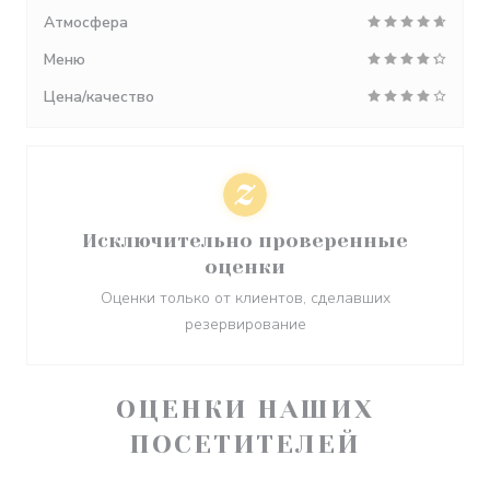
Атмосфера
Меню
Цена/качество
Исключительно проверенные
оценки
Оценки только от клиентов, сделавших
резервирование
ОЦЕНКИ НАШИХ
ПОСЕТИТЕЛЕЙ