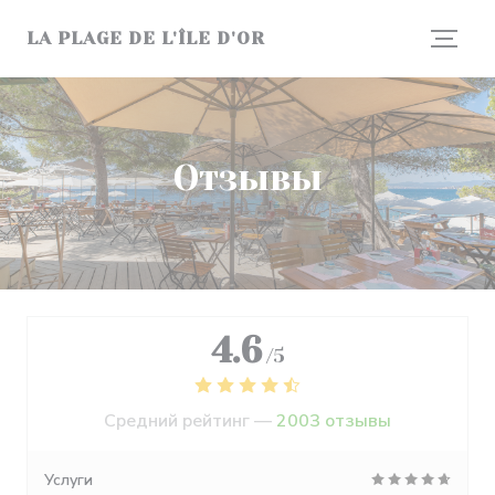
Панель управления cookies
LA PLAGE DE L'ÎLE D'OR
Отзывы
4.6
/5
Средний рейтинг —
2003 отзывы
Услуги