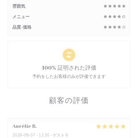
雰囲気
メニュー
品質-価格
100% 証明された評価
予約をしたお客様のみが評価できます
顧客の評価
Aurélie
B
2026-08-07
- 12:30 - ゲスト 6