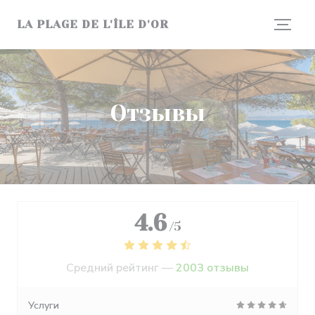
Панель управления cookies
LA PLAGE DE L'ÎLE D'OR
Отзывы
4.6
/5
Средний рейтинг —
2003 отзывы
Услуги