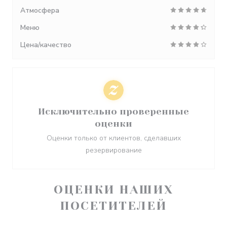
Атмосфера
Меню
Цена/качество
Исключительно проверенные
оценки
Оценки только от клиентов, сделавших
резервирование
ОЦЕНКИ НАШИХ
ПОСЕТИТЕЛЕЙ