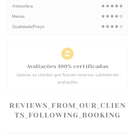
Atmosfera
Menus
Qualidade/Preço
Avaliações 100% certificadas
Apenas os clientes que fizeram reservas submeteram
avaliações
REVIEWS_FROM_OUR_CLIEN
TS_FOLLOWING_BOOKING