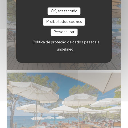
OK, aceitar tudo
Proíbe todos cookies
Personalizar
Política de proteção de dados pessoais
undefined