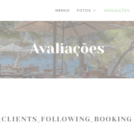
MENUS
FOTOS
AVALIAÇÕES
Avaliações
_CLIENTS_FOLLOWING_BOOKING