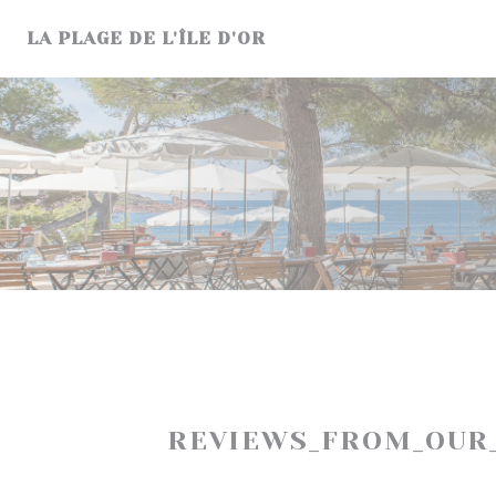
Painel de Gerenciamento de Cookies
LA PLAGE DE L'ÎLE D'OR
REVIEWS_FROM_OUR