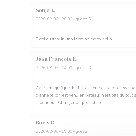
Sonja
L
2026-08-06
- 20:00 - guests 5
Piatti gustosi in una location molto bella
Jean François
L
2026-08-05
- 14:00 - guests 3
Cadre magnifique, belles assiettes et accueil sympa
d’annexe (on est venu en bateau) n’est pas du tout 
répondeur. Changer de prestataire…
Boris
C
2026-08-06
- 19:00 - guests 4