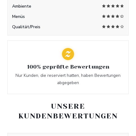
Ambiente
Menüs
Qualität/Preis
100% geprüfte Bewertungen
Nur Kunden, die reserviert hatten, haben Bewertungen
abgegeben
UNSERE
KUNDENBEWERTUNGEN