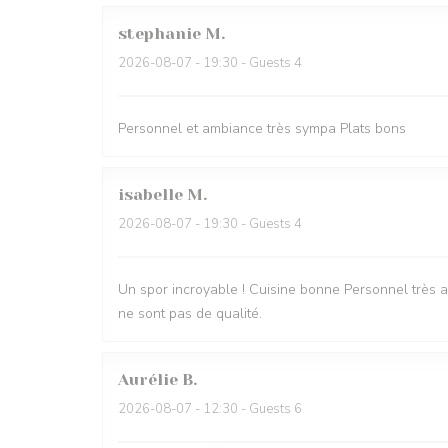
stephanie
M
2026-08-07
- 19:30 - Guests 4
Personnel et ambiance très sympa Plats bons
isabelle
M
2026-08-07
- 19:30 - Guests 4
Un spor incroyable ! Cuisine bonne Personnel très ag
ne sont pas de qualité.
Aurélie
B
2026-08-07
- 12:30 - Guests 6