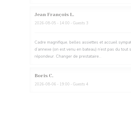
Jean François
L
2026-08-05
- 14:00 - Guests 3
Cadre magnifique, belles assiettes et accueil sympa
d’annexe (on est venu en bateau) n’est pas du tout 
répondeur. Changer de prestataire…
Boris
C
2026-08-06
- 19:00 - Guests 4