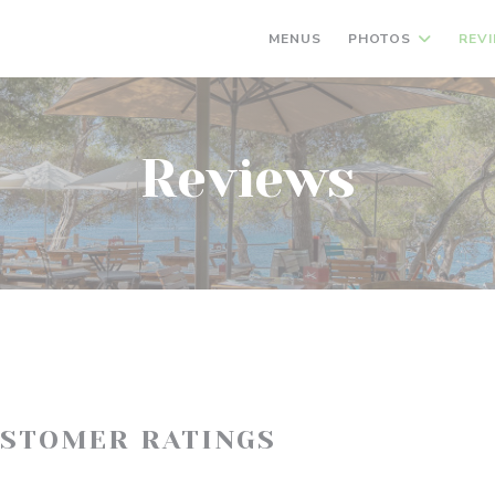
MENUS
PHOTOS
REV
Reviews
USTOMER RATINGS