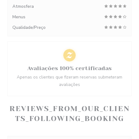
Atmosfera
Menus
Qualidade/Preço
Avaliações 100% certificadas
Apenas os clientes que fizeram reservas submeteram
avaliações
REVIEWS_FROM_OUR_CLIEN
TS_FOLLOWING_BOOKING