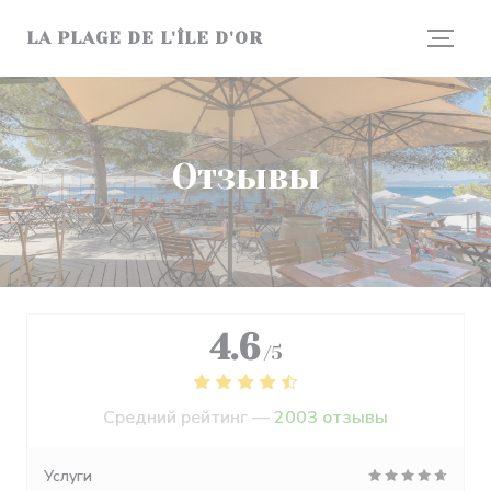
Панель управления cookies
LA PLAGE DE L'ÎLE D'OR
Отзывы
4.6
/5
Средний рейтинг —
2003 отзывы
Услуги