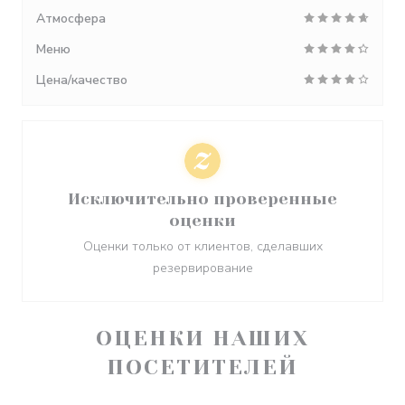
Атмосфера
Меню
Цена/качество
Исключительно проверенные
оценки
Оценки только от клиентов, сделавших
резервирование
ОЦЕНКИ НАШИХ
ПОСЕТИТЕЛЕЙ