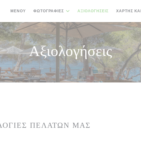
ΜΕΝΟΎ
ΦΩΤΟΓΡΑΦΊΕΣ
ΑΞΙΟΛΟΓΉΣΕΙΣ
ΧΆΡΤΗΣ ΚΑ
Αξιολογήσεις
ΛΟΓΊΕΣ ΠΕΛΑΤΏΝ ΜΑΣ