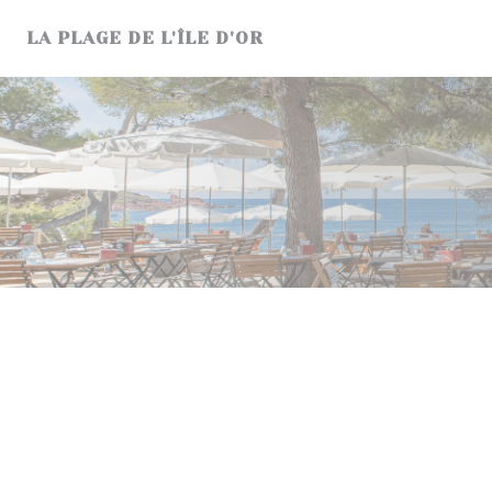
クッキー利用の管理について
LA PLAGE DE L'ÎLE D'OR