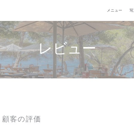
メニュー
写
レビュー
顧客の評価