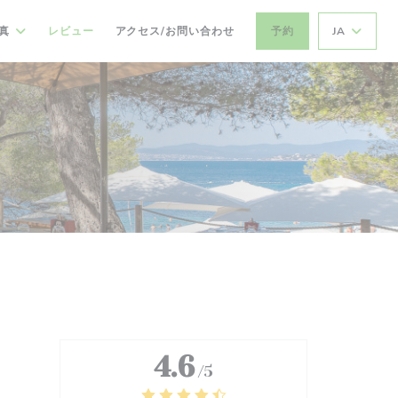
真
レビュー
アクセス/お問い合わせ
予約
JA
4.6
/5