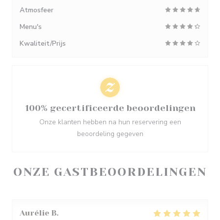
Atmosfeer
Menu's
Kwaliteit/Prijs
100% gecertificeerde beoordelingen
Onze klanten hebben na hun reservering een
beoordeling gegeven
ONZE GASTBEOORDELINGEN
Aurélie
B