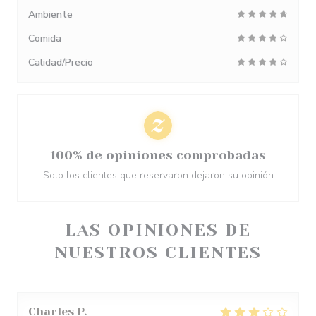
Ambiente
Comida
Calidad/Precio
100% de opiniones comprobadas
Solo los clientes que reservaron dejaron su opinión
LAS OPINIONES DE
NUESTROS CLIENTES
Charles
P