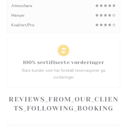
Atmosfære
Menyer
Kvalitet/Pris
100% sertifiserte vurderinger
Bare kunder som har foretatt reservasjoner ga
vurderinger
REVIEWS_FROM_OUR_CLIEN
TS_FOLLOWING_BOOKING