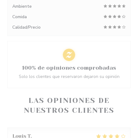
Ambiente
Comida
Calidad/Precio
100% de opiniones comprobadas
Solo los clientes que reservaron dejaron su opinión
LAS OPINIONES DE
NUESTROS CLIENTES
Louis
T